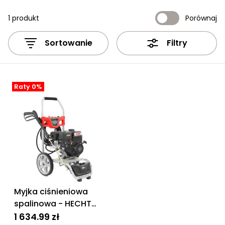
trawy
do liści
Akcesoria
Przedłużacze
Ciasteczka
1278
spalinowe
elektryczne
Akcesoria
Leżaki
Klimatory
Części i
elektryczne
elektryczne
ogrodowe
ręczne
ochronne
elektryczne
i aeratory
Glebogryzarki
program
ogrodowe
UTV
Części i
Akcesoria
Akcesoria
Haki i
Spawarki
Filtry
i sauny
Nagrzewnice
Samochody,
Budy
do
Piły
Pługi
do
ogrodowe
wodne
akcesoria
Hydrofory
Strug
1 produkt
Porównaj
Aeratory i
spalinowe
i kultywatory
1278
Spalinowe
akcesoria
ACCU
Akcesoria do
do
do
obracaki
i
do
olejowe
quady i
dla
żywopłotu
do
do
skuterów
Końcówki
Kosiarki
do
Akcesoria
Akcesoria do
Buggy
Części i
wertykulatory
spalinowe
Hulajnogi
dmuchawy
do
program
myjek
zamiatarki
odśnieżarki
do
przyłbice
basenu
Przysmaki
motorki
psów
Zabawki
Ławki
gałęzi
śniegu
Wentylatory
Części i
i złączki
ACCU
spalinowe
podkaszarek
do grilli
opryskiwaczy
spalinowe
akcesoria
do trawy
elektryczne
Sortowanie
Filtry
do liści
Akcesoria
wykaszarek
6260
Akcesoria
ciśnieniowych
drewna
do
Nagrzewnice
ogrodowe
kolumnowe
akcesoria do
Akcesoria do
ogrodowe
program
Frezarki
dla
i kos
do
Odkurzacze
i części
Drapaki
do nożyc
spawania
gazowe
Trampoliny
Łopaty
Kosiarki
wertykulatorów
glebogryzarek
6260
Crossy
Części i
traktorków
ACCU
Łopaty,
dzieci
automatyczne
do pomp
dla
ogrodowych
ogrodowe
Podkaszarki
plastikowe
Kaski
Krzesła i
Węże
Grzejniki
akumulatorowe
i aeratorów
i
elektryczne
akcesoria
ogrodowych
program
szpadle
Betoniarki
kotów
do śniegu
fotele
ACCU
ogrodowe
elektryczne
Spawarki
kultywatorów
dla
Siatki,
5140
i widły
budowlane
Raty 0%
Skutery
Artykuły
ogrodowe
program
Kosiarki
Crossy
Meble
dmuchaw
szczotki,
Nakładki
podwodne
5140
Akcesoria
Klatki
dla
trójkołowe
spalinowe
ogrodowe
do liści
odkurzacze
Odkurzacze
antypoślizgowe
Stoły
Sekatory
grzewcze
Mieszadła
zwierząt
przemysłowe
na buty
ogrodowe
Kosiarki
Kosy
Akumulatory
Akcesoria
Kurnik
listwowe
mechaniczne
do quadów
do
Piły i
dla
Skuwacze
Kompresory
Bony
Stoliki
i
Piły
do trawy
basenu
noże
kur
do lodu
warsztatowe
na
podarunkowe
bębnowe
Akcesoria
(wykaszarki)
kółkach
do quada
Uzdatnianie
Piły
Pielęgnacja
Wiertnice
Kosiarki
Kultywatory i
Inne
Ogrzewanie
wody
ramowe
sierści
glebowe
Huśtawki
bijakowe
glebogryzarki
Kaski
Myjka ciśnieniowa
domu
ogrodowe
ogrodowe
na
Testery
Legowiska
spalinowa - HECHT
Agregaty
Siekiery
Części i
crossa
Akcesoria
wody
dla psów
3231
prądotwórcze
1 634.99 zł
Oświetlenie
akcesoria
Programy
i