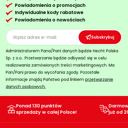
Powiadomienia o promocjach
Wentylatory,
Rozdrabniacze
klimatyzacje
Indywidualne kody rabatowe
do gałęzi
Powiadomienia o nowościach
Prostowniki
Ogrodowe
samochodowe
dmuchawy
i
Subskrybuj
Akcesoria
odkurzacze
warsztatowe
do liści
Administratorem Pana/Pani danych będzie Hecht Polska
Sp. z o.o.. Przetwarzanie będzie odbywać się w celu
Ogrzewanie
Taczki,
realizowania zamówionych treści marketingowych. Ma
garażu i
wózki i
warsztatu
Pan/Pani prawo do wycofania zgody. Pozostałe
przyczepki
ogrodowe
informacje znajdą Państwo pod linkiem
przetwarzanie
Wciągarki
danych osobowych.
elektryczne
Rozsiewacze
i ręczne
sadownicze
Ponad 130 punktów
Darmow
Pompy i
sprzedaży w całej Polsce!
już od 2
hydrofory
ogrodowe