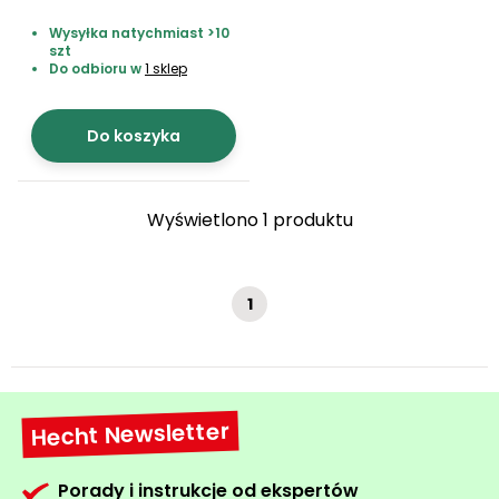
ogrodowe
do
akumulatorowe
quada
Karmy
Stoły
Detergenty
Wysyłka natychmiast >10
kosiarek
Tokarki
PROMINENT
warsztatowe
Parasole
szt
Sekatory
Do odbioru w
1 sklep
ogrodowe
Noże do
ogrodowe
Zabawki
kosiarek
Koparki
wodne
Domki
Akcesoria
Do koszyka
ogrodowe
do
Zagęszczarki
Inne
podlewania
i
Akcesoria
ogrodu
transportery
na
Wyświetlono 1 produktu
balkon i
Grille
taras
ogrodowe
Zamiatarki
1
Piły
Piły do
ogrodowe
betonu
do cięcia
drewna
Narzędzia
pomiarowe
Hecht Newsletter
Łuparki
do
do
warsztatu
drewna
Porady i instrukcje od ekspertów