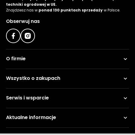
techniki ogrodowej w UE.
Znajdziesz nas w
ponad 130 punktach sprzedaży
w Polsce.
Obserwuj nas
O firmie
Wszystko o zakupach
Serwis i wsparcie
Aktualne informacje