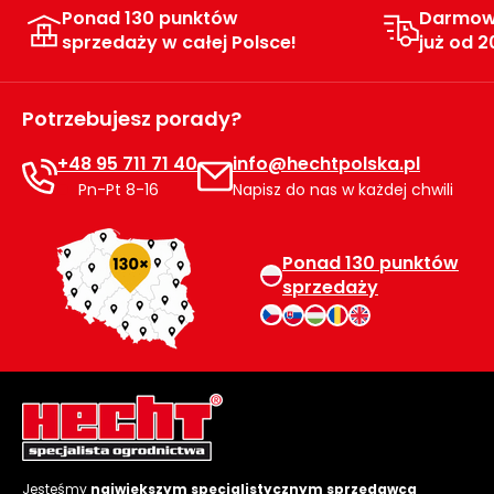
roślin
Ponad 130 punktów
Darmow
sprzedaży w całej Polsce!
już od 2
Szklarnie
ogrodowe
foliowe
Potrzebujesz porady?
Tunele
+48 95 711 71 40
info@hechtpolska.pl
ogrodowe
Pn-Pt 8-16
Napisz do nas w każdej chwili
Kompostowniki
ogrodowe
Ponad 130 punktów
Narzędzia
sprzedaży
ogrodnicze
ręczne
Ziemie i
kory
ogrodowe
Akcesoria
ogrodowe
Jesteśmy
największym specjalistycznym sprzedawcą