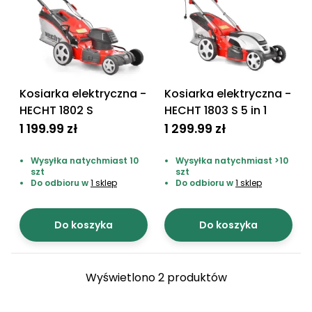
ogrodowe
do
akumulatorowe
quada
Karmy
Stoły
Detergenty
kosiarek
Tokarki
PROMINENT
warsztatowe
Parasole
Sekatory
ogrodowe
Noże do
ogrodowe
Zabawki
kosiarek
Koparki
wodne
Domki
Akcesoria
ogrodowe
Kosiarka elektryczna -
Kosiarka elektryczna -
do
Zagęszczarki
Inne
HECHT 1802 S
HECHT 1803 S 5 in 1
podlewania
i
Akcesoria
ogrodu
1 199.99 zł
1 299.99 zł
transportery
na
balkon i
Grille
Wysyłka natychmiast 10
Wysyłka natychmiast >10
taras
ogrodowe
Zamiatarki
szt
szt
Do odbioru w
1 sklep
Do odbioru w
1 sklep
Piły
Piły do
ogrodowe
betonu
Do koszyka
Do koszyka
do cięcia
drewna
Narzędzia
pomiarowe
Łuparki
Wyświetlono 2 produktów
do
do
warsztatu
drewna