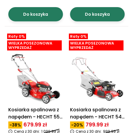
Wentylatory,
Rozdrabniacze
klimatyzacje
do gałęzi
Do koszyka
Do koszyka
Prostowniki
Ogrodowe
samochodowe
dmuchawy
Raty 0%
Raty 0%
i
Akcesoria
WIELKA POSEZONOWA
WIELKA POSEZONOWA
odkurzacze
WYPRZEDAŻ
WYPRZEDAŻ
warsztatowe
do liści
Ogrzewanie
Taczki,
garażu i
wózki i
warsztatu
przyczepki
ogrodowe
Wciągarki
elektryczne
Rozsiewacze
i ręczne
sadownicze
Kosiarka spalinowa z
Kosiarka spalinowa z
Pompy i
napędem - HECHT 551
napędem - HECHT 546
hydrofory
SC
SCW 5 in 1
679.99 zł
799.99 zł
-38%
-20%
ogrodowe
Cena z 30 dni:
1 099.99 zł
Cena z 30 dni:
999.99 zł