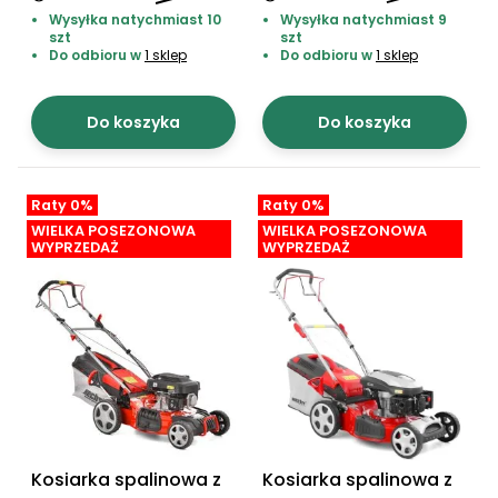
Myjki
Wysyłka natychmiast 10
Wysyłka natychmiast 9
szt
szt
ciśnieniowe
Do odbioru w
1 sklep
Do odbioru w
1 sklep
Zamiatarki
do
Do koszyka
Do koszyka
chodników
Odśnieżarki
i zamiatarki
Raty 0%
Raty 0%
do śniegu
WIELKA POSEZONOWA
WIELKA POSEZONOWA
WYPRZEDAŻ
WYPRZEDAŻ
Łopaty
i pługi
do
śniegu
na
kółkach
Opryskiwacze
sadownicze i
Kosiarka spalinowa z
Kosiarka spalinowa z
ogrodowe do