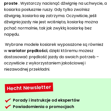
proste
. Wystarczy nacisnąć dźwignię na uchwycie, a
kosiarka posłusznie ruszy. Gdy tylko zwolnisz
dźwignię, kosiarka się zatrzyma. Oczywiście, jeśli
dźwignia jazdy nie jest wciśnięta, kosiarkę można
pchać normalnie, tak jak zwykłą kosiarkę bez
napędu.
Wybrane modele kosiarek wyposażone są również
w
wariator prędkości
, dzięki któremu możesz
dostosować prędkość jazdy do swoich potrzeb –
oczywiście z wykorzystaniem jakościowej i
niezawodnej przekładni.
Hecht Newsletter
Porady i instrukcje od ekspertów
Powiadomienia o promocjach