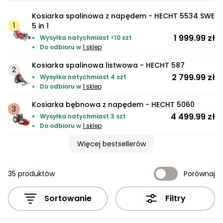
trawy
do liści
Akcesoria
Przedłużacze
Ciasteczka
1278
spalinowe
elektryczne
Akcesoria
Leżaki
Klimatory
Części i
elektryczne
elektryczne
ogrodowe
ręczne
ochronne
elektryczne
i aeratory
Glebogryzarki
program
ogrodowe
UTV
Części i
Akcesoria
Akcesoria
Haki i
Spawarki
Filtry
i sauny
Nagrzewnice
Samochody,
Budy
do
Piły
Pługi
do
Kosiarka spalinowa z napędem - HECHT 5534 SWE
ogrodowe
wodne
akcesoria
Hydrofory
Strug
Aeratory i
spalinowe
i kultywatory
1278
Spalinowe
akcesoria
ACCU
Akcesoria do
do
do
obracaki
i
do
olejowe
quady i
dla
żywopłotu
5 in 1
do
do
skuterów
Końcówki
Kosiarki
do
Akcesoria
Akcesoria do
Buggy
Części i
wertykulatory
spalinowe
Hulajnogi
dmuchawy
do
program
myjek
zamiatarki
odśnieżarki
do
przyłbice
basenu
Przysmaki
motorki
psów
Zabawki
Ławki
gałęzi
śniegu
Wentylatory
1 999.99 zł
Części i
i złączki
ACCU
Wysyłka natychmiast >10 szt
spalinowe
podkaszarek
do grilli
opryskiwaczy
spalinowe
akcesoria
do trawy
elektryczne
do liści
Akcesoria
wykaszarek
6260
Akcesoria
ciśnieniowych
drewna
do
Nagrzewnice
Do odbioru w
1 sklep
ogrodowe
kolumnowe
akcesoria do
Akcesoria do
ogrodowe
program
Frezarki
dla
i kos
do
Odkurzacze
i części
Drapaki
do nożyc
spawania
gazowe
Trampoliny
Łopaty
Kosiarki
wertykulatorów
glebogryzarek
6260
Crossy
Części i
traktorków
ACCU
Łopaty,
dzieci
automatyczne
do pomp
dla
Kosiarka spalinowa listwowa - HECHT 587
ogrodowych
ogrodowe
Podkaszarki
plastikowe
Kaski
Krzesła i
Węże
Grzejniki
akumulatorowe
i aeratorów
i
elektryczne
akcesoria
ogrodowych
program
szpadle
Betoniarki
kotów
2 799.99 zł
Wysyłka natychmiast 4 szt
do śniegu
fotele
ACCU
ogrodowe
elektryczne
Spawarki
kultywatorów
dla
Siatki,
5140
i widły
budowlane
Skutery
Do odbioru w
1 sklep
Artykuły
ogrodowe
program
Kosiarki
Crossy
Meble
dmuchaw
szczotki,
Nakładki
podwodne
5140
Akcesoria
Klatki
dla
trójkołowe
spalinowe
ogrodowe
Kosiarka bębnowa z napędem - HECHT 5060
do liści
odkurzacze
Odkurzacze
antypoślizgowe
Stoły
Sekatory
grzewcze
Mieszadła
zwierząt
4 499.99 zł
Wysyłka natychmiast 3 szt
przemysłowe
na buty
ogrodowe
Kosiarki
Kosy
Akumulatory
Akcesoria
Do odbioru w
1 sklep
Kurnik
listwowe
mechaniczne
do quadów
do
Piły i
dla
Skuwacze
Kompresory
Bony
Stoliki
Więcej bestsellerów
i
Piły
do trawy
basenu
noże
kur
do lodu
warsztatowe
na
podarunkowe
bębnowe
Akcesoria
(wykaszarki)
kółkach
do quada
Uzdatnianie
Piły
Pielęgnacja
Wiertnice
35 produktów
Porównaj
Kosiarki
Kultywatory i
Inne
Ogrzewanie
wody
ramowe
sierści
glebowe
Huśtawki
bijakowe
glebogryzarki
Kaski
domu
ogrodowe
ogrodowe
na
Sortowanie
Filtry
Testery
Legowiska
Agregaty
Siekiery
Części i
crossa
Akcesoria
wody
dla psów
prądotwórcze
Oświetlenie
akcesoria
Programy
i