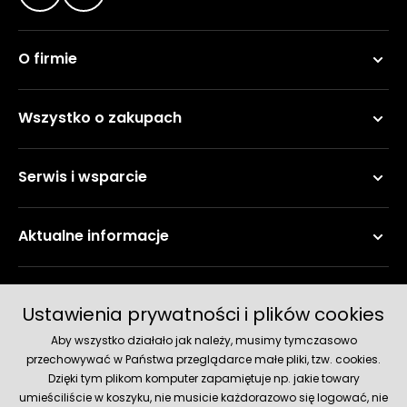
O firmie
Wszystko o zakupach
Serwis i wsparcie
Aktualne informacje
Metody płatności
Ustawienia prywatności i plików cookies
Aby wszystko działało jak należy, musimy tymczasowo
przechowywać w Państwa przeglądarce małe pliki, tzw. cookies.
Dzięki tym plikom komputer zapamiętuje np. jakie towary
umieściliście w koszyku, nie musicie każdorazowo się logować, nie