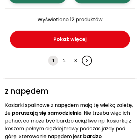
Wyświetlono 12 produktów
Pokaż więcej
1
2
3
z napędem
Kosiarki spalinowe z napędem mają tę wielką zaletę,
że
poruszają się samodzielnie
. Nie trzeba więc ich
pchać, co może być bardzo uciążliwe np. kosiarką z
koszem pełnym ciężkiej trawy podczas jazdy pod
górę. Sterowanie napędem jest
bardzo