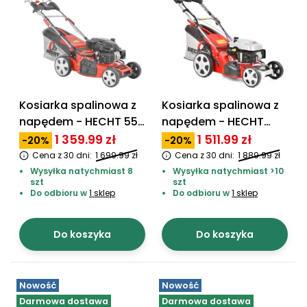
Kosiarka spalinowa z
Kosiarka spalinowa z
napędem - HECHT 554
napędem - HECHT
SXE 5 in 1
5484 SXE 5 in 1
1 359.99 zł
1 511.99 zł
-20%
-20%
Cena z 30 dni:
1 699.99 zł
Cena z 30 dni:
1 889.99 zł
Wysyłka natychmiast 8
Wysyłka natychmiast >10
szt
szt
Do odbioru w
1 sklep
Do odbioru w
1 sklep
Do koszyka
Do koszyka
Nowość
Nowość
Darmowa dostawa
Darmowa dostawa