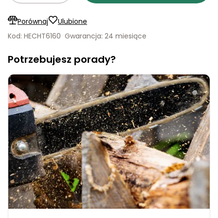
Wentylatory,
Rozdrabniacze
klimatyzacje
Porównaj
Ulubione
do gałęzi
Kod: HECHT6160
Gwarancja: 24 miesiące
Prostowniki
Ogrodowe
samochodowe
dmuchawy
Potrzebujesz porady?
i
Akcesoria
odkurzacze
warsztatowe
do liści
Ogrzewanie
Taczki,
garażu i
wózki i
warsztatu
przyczepki
ogrodowe
Wciągarki
elektryczne
Rozsiewacze
i ręczne
sadownicze
Pompy i
hydrofory
ogrodowe