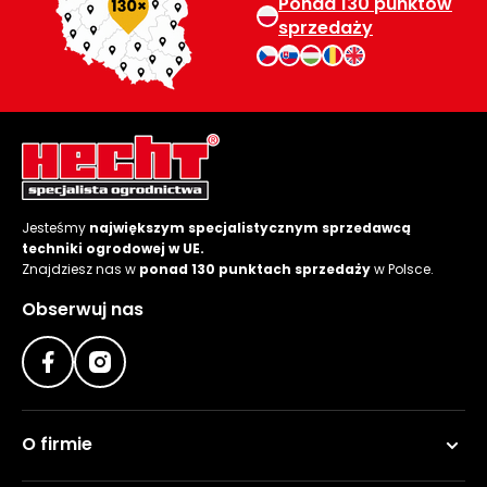
Ponad 130 punktów
sprzedaży
Jesteśmy
największym specjalistycznym sprzedawcą
techniki ogrodowej w UE.
Znajdziesz nas w
ponad 130 punktach sprzedaży
w Polsce.
Obserwuj nas
O firmie