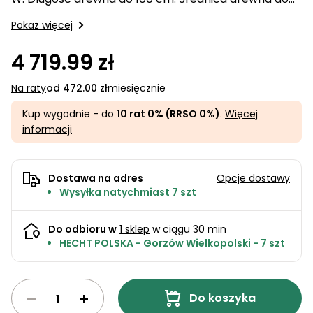
ogrodowe
do
akumulatorowe
quada
Karmy
40 cm. Max. siła nacisku 16 ton. Waga 180 kg.
Stoły
Detergenty
kosiarek
Tokarki
Pokaż więcej
PROMINENT
warsztatowe
Parasole
Sekatory
ogrodowe
Noże do
ogrodowe
Zabawki
4 719.99 zł
kosiarek
Koparki
wodne
Domki
Akcesoria
Na raty
od 472.00 zł
miesięcznie
ogrodowe
do
Zagęszczarki
Inne
podlewania
Kup wygodnie - do
10 rat 0% (RRSO 0%)
.
Więcej
i
Akcesoria
ogrodu
informacji
transportery
na
balkon i
Grille
taras
ogrodowe
Zamiatarki
Dostawa na adres
Opcje dostawy
Wysyłka natychmiast 7 szt
Piły
Piły do
ogrodowe
betonu
do cięcia
Do odbioru w
1 sklep
w ciągu 30 min
HECHT POLSKA - Gorzów Wielkopolski - 7 szt
drewna
Narzędzia
pomiarowe
Łuparki
do
do
warsztatu
Do koszyka
drewna