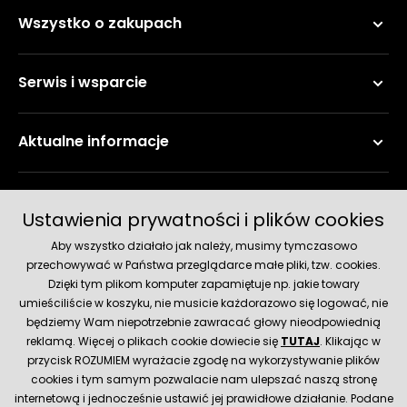
Wszystko o zakupach
Serwis i wsparcie
Aktualne informacje
Metody płatności
Ustawienia prywatności i plików cookies
Aby wszystko działało jak należy, musimy tymczasowo
przechowywać w Państwa przeglądarce małe pliki, tzw. cookies.
Dzięki tym plikom komputer zapamiętuje np. jakie towary
umieściliście w koszyku, nie musicie każdorazowo się logować, nie
będziemy Wam niepotrzebnie zawracać głowy nieodpowiednią
reklamą. Więcej o plikach cookie dowiecie się
TUTAJ
. Klikając w
przycisk ROZUMIEM wyrażacie zgodę na wykorzystywanie plików
Metody dostawy
cookies i tym samym pozwalacie nam ulepszać naszą stronę
internetową i jednocześnie ustawić jej prawidłowe działanie. Podane