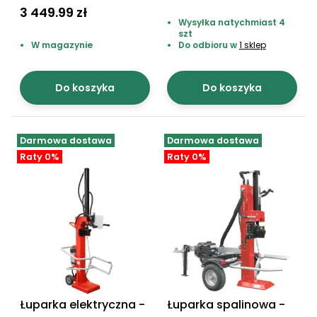
3 449.99 zł
Wysyłka natychmiast 4
szt
W magazynie
Do odbioru w
1 sklep
Do koszyka
Do koszyka
Darmowa dostawa
Darmowa dostawa
Raty 0%
Raty 0%
Łuparka elektryczna -
Łuparka spalinowa -