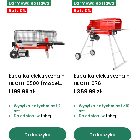
Darmowa dostawa
Darmowa dostawa
Myjki
Raty 0%
Raty 0%
ciśnieniowe
Zamiatarki
do
chodników
Odśnieżarki
i zamiatarki
do śniegu
Łopaty
Łuparka elektryczna -
Łuparka elektryczna -
i pługi
HECHT 6500 (model
HECHT 676
do
2026)
1 199.99 zł
1 359.99 zł
śniegu
na
Wysyłka natychmiast 2
Wysyłka natychmiast >10
kółkach
szt
szt
Do odbioru w
1 sklep
Do odbioru w
1 sklep
Opryskiwacze
sadownicze i
Do koszyka
Do koszyka
ogrodowe do