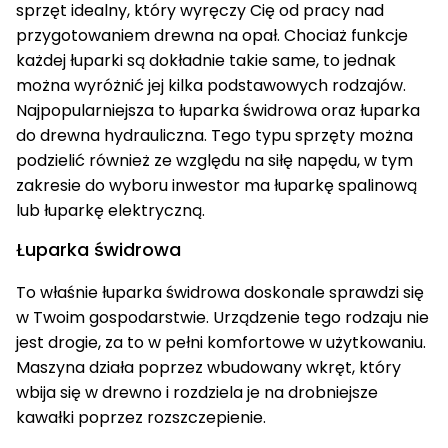
sprzęt idealny, który wyręczy Cię od pracy nad
przygotowaniem drewna na opał. Chociaż funkcje
każdej łuparki są dokładnie takie same, to jednak
można wyróżnić jej kilka podstawowych rodzajów.
Najpopularniejsza to łuparka świdrowa oraz łuparka
do drewna hydrauliczna. Tego typu sprzęty można
podzielić również ze względu na siłę napędu, w tym
zakresie do wyboru inwestor ma łuparkę spalinową
lub łuparkę elektryczną.
Łuparka świdrowa
To właśnie łuparka świdrowa doskonale sprawdzi się
w Twoim gospodarstwie. Urządzenie tego rodzaju nie
jest drogie, za to w pełni komfortowe w użytkowaniu.
Maszyna działa poprzez wbudowany wkręt, który
wbija się w drewno i rozdziela je na drobniejsze
kawałki poprzez rozszczepienie.