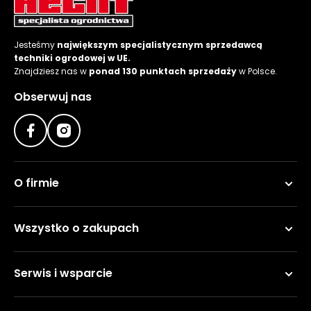
Jesteśmy
największym specjalistycznym sprzedawcą
techniki ogrodowej w UE.
Znajdziesz nas w
ponad 130 punktach sprzedaży
w Polsce.
Obserwuj nas
O firmie
Wszystko o zakupach
Serwis i wsparcie