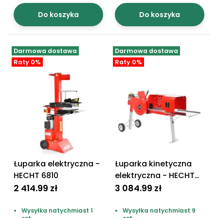
Do koszyka
Do koszyka
Darmowa dostawa
Darmowa dostawa
Raty 0%
Raty 0%
Łuparka elektryczna -
Łuparka kinetyczna
HECHT 6810
elektryczna - HECHT
6910
2 414.99 zł
3 084.99 zł
Wysyłka natychmiast 1
Wysyłka natychmiast 9