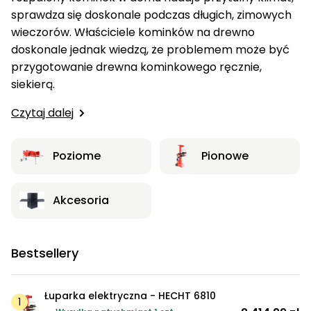
trawy
do liści
Akcesoria
Przedłużacze
Ciasteczka
1278
spalinowe
elektryczne
Akcesoria
Leżaki
Klimatory
Części i
elektryczne
elektryczne
ogrodowe
ręczne
ochronne
elektryczne
i aeratory
Glebogryzarki
program
sprawdza się doskonale podczas długich, zimowych
ogrodowe
UTV
Części i
Akcesoria
Akcesoria
Haki i
Spawarki
Filtry
i sauny
Nagrzewnice
Samochody,
Budy
do
Piły
Pługi
do
ogrodowe
wodne
akcesoria
Hydrofory
Strug
Aeratory i
spalinowe
i kultywatory
1278
Spalinowe
akcesoria
ACCU
Akcesoria do
do
do
obracaki
i
do
wieczorów. Właściciele kominków na drewno
olejowe
quady i
dla
żywopłotu
do
do
skuterów
Końcówki
Kosiarki
do
Akcesoria
Akcesoria do
Buggy
Części i
wertykulatory
spalinowe
Hulajnogi
dmuchawy
do
program
myjek
zamiatarki
odśnieżarki
do
przyłbice
basenu
Przysmaki
doskonale jednak wiedzą, że problemem może być
motorki
psów
Zabawki
Ławki
gałęzi
śniegu
Wentylatory
Części i
i złączki
ACCU
spalinowe
podkaszarek
do grilli
opryskiwaczy
spalinowe
akcesoria
do trawy
elektryczne
do liści
Akcesoria
wykaszarek
6260
Akcesoria
ciśnieniowych
drewna
do
Nagrzewnice
przygotowanie drewna kominkowego ręcznie,
ogrodowe
kolumnowe
akcesoria do
Akcesoria do
ogrodowe
program
Frezarki
dla
i kos
do
Odkurzacze
i części
Drapaki
do nożyc
spawania
gazowe
Trampoliny
Łopaty
siekierą.
Kosiarki
wertykulatorów
glebogryzarek
6260
Crossy
Części i
traktorków
ACCU
Łopaty,
dzieci
automatyczne
do pomp
dla
ogrodowych
ogrodowe
Podkaszarki
plastikowe
Kaski
Krzesła i
Węże
Grzejniki
akumulatorowe
i aeratorów
i
elektryczne
akcesoria
ogrodowych
program
szpadle
Betoniarki
kotów
do śniegu
fotele
ACCU
ogrodowe
elektryczne
Czytaj dalej
Spawarki
kultywatorów
dla
Siatki,
5140
i widły
budowlane
Skutery
Artykuły
ogrodowe
program
Kosiarki
Crossy
Meble
dmuchaw
szczotki,
Nakładki
podwodne
5140
Akcesoria
Klatki
dla
trójkołowe
spalinowe
ogrodowe
do liści
odkurzacze
Odkurzacze
antypoślizgowe
Stoły
Sekatory
Poziome
Pionowe
grzewcze
Mieszadła
zwierząt
przemysłowe
na buty
ogrodowe
Kosiarki
Kosy
Akumulatory
Akcesoria
Kurnik
listwowe
mechaniczne
do quadów
do
Piły i
dla
Skuwacze
Kompresory
Bony
Stoliki
Akcesoria
i
Piły
do trawy
basenu
noże
kur
do lodu
warsztatowe
na
podarunkowe
bębnowe
Akcesoria
(wykaszarki)
kółkach
do quada
Uzdatnianie
Piły
Pielęgnacja
Wiertnice
Kosiarki
Kultywatory i
Inne
Ogrzewanie
wody
ramowe
sierści
Bestsellery
glebowe
Huśtawki
bijakowe
glebogryzarki
Kaski
domu
ogrodowe
ogrodowe
na
Testery
Legowiska
Agregaty
Siekiery
Części i
crossa
Akcesoria
wody
dla psów
Łuparka elektryczna - HECHT 6810
prądotwórcze
Oświetlenie
akcesoria
Programy
i