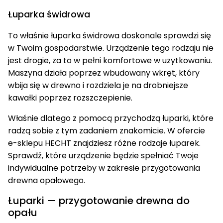
Łuparka świdrowa
To właśnie łuparka świdrowa doskonale sprawdzi się
w Twoim gospodarstwie. Urządzenie tego rodzaju nie
jest drogie, za to w pełni komfortowe w użytkowaniu.
Maszyna działa poprzez wbudowany wkręt, który
wbija się w drewno i rozdziela je na drobniejsze
kawałki poprzez rozszczepienie.
Właśnie dlatego z pomocą przychodzą łuparki, które
radzą sobie z tym zadaniem znakomicie. W ofercie
e-sklepu HECHT znajdziesz różne rodzaje łuparek.
Sprawdź, które urządzenie będzie spełniać Twoje
indywidualne potrzeby w zakresie przygotowania
drewna opałowego.
Łuparki — przygotowanie drewna do
opału