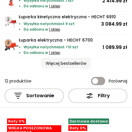
2 414.99 zł
Wysyłka natychmiast 1 szt
ogrodowe
do
akumulatorowe
quada
Karmy
Do odbioru w
1 sklep
Stoły
Detergenty
kosiarek
Tokarki
PROMINENT
warsztatowe
Parasole
Sekatory
Łuparka kinetyczna elektryczna - HECHT 6910
ogrodowe
Noże do
ogrodowe
Zabawki
3 084.99 zł
Wysyłka natychmiast 9 szt
kosiarek
Koparki
wodne
Do odbioru w
1 sklep
Domki
Akcesoria
ogrodowe
Łuparka elektryczna - HECHT 6700
do
Zagęszczarki
Inne
podlewania
1 089.99 zł
Wysyłka natychmiast >10 szt
i
Akcesoria
Do odbioru w
1 sklep
ogrodu
transportery
na
Więcej bestsellerów
balkon i
Grille
taras
ogrodowe
Zamiatarki
12 produktów
Porównaj
Piły
Piły do
ogrodowe
betonu
Sortowanie
Filtry
do cięcia
drewna
Narzędzia
pomiarowe
Łuparki
do
do
Raty 0%
Darmowa dostawa
warsztatu
drewna
WIELKA POSEZONOWA
Raty 0%