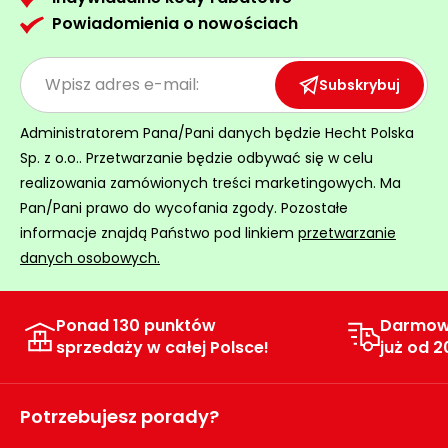
Powiadomienia o nowościach
Subskrybuj
Administratorem Pana/Pani danych będzie Hecht Polska
Sp. z o.o.. Przetwarzanie będzie odbywać się w celu
realizowania zamówionych treści marketingowych. Ma
Pan/Pani prawo do wycofania zgody. Pozostałe
informacje znajdą Państwo pod linkiem
przetwarzanie
danych osobowych.
Ponad 130 punktów
Darmow
sprzedaży w całej Polsce!
już od 2
Potrzebujesz porady?