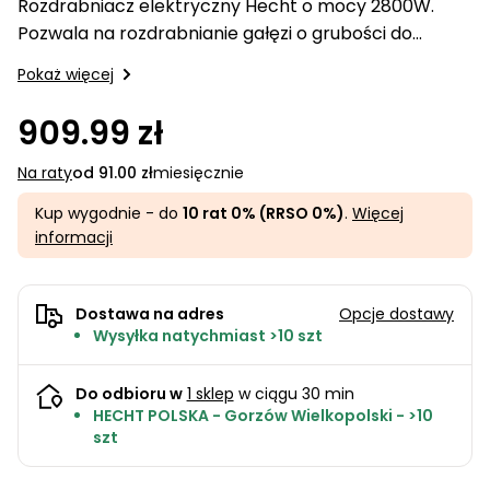
Rozdrabniacz elektryczny Hecht o mocy 2800W.
ogrodowe
do
akumulatorowe
quada
Karmy
Stoły
Detergenty
Pozwala na rozdrabnianie gałęzi o grubości do
kosiarek
Tokarki
PROMINENT
warsztatowe
Parasole
Sekatory
4,4cm.
Pokaż więcej
ogrodowe
Noże do
ogrodowe
Zabawki
kosiarek
Koparki
wodne
Domki
909.99 zł
Akcesoria
ogrodowe
do
Zagęszczarki
Inne
Na raty
od 91.00 zł
miesięcznie
podlewania
i
Akcesoria
ogrodu
transportery
na
Kup wygodnie - do
10 rat 0% (RRSO 0%)
.
Więcej
balkon i
informacji
Grille
taras
ogrodowe
Zamiatarki
Piły
Dostawa na adres
Opcje dostawy
Piły do
ogrodowe
Wysyłka natychmiast >10 szt
betonu
do cięcia
drewna
Narzędzia
Do odbioru w
1 sklep
w ciągu 30 min
HECHT POLSKA - Gorzów Wielkopolski - >10
pomiarowe
Łuparki
szt
do
do
warsztatu
drewna