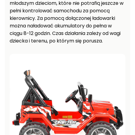
roślin
młodszym dzieciom, które nie potrafią jeszcze w
pełni kontrolować samochodu za pomocą
Szklarnie
kierownicy. Za pomocą dołączonej ładowarki
ogrodowe
można naładować akumulatory do pełna w
foliowe
ciągu 8-12 godzin. Czas działania zależy od wagi
Tunele
dziecka i terenu, po którym się porusza.
ogrodowe
Kompostowniki
ogrodowe
Narzędzia
ogrodnicze
ręczne
Ziemie i
kory
ogrodowe
Akcesoria
ogrodowe