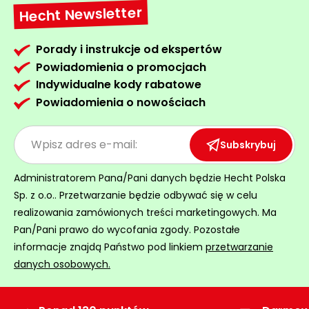
Hecht Newsletter
Porady i instrukcje od ekspertów
Powiadomienia o promocjach
Indywidualne kody rabatowe
Powiadomienia o nowościach
Subskrybuj
Administratorem Pana/Pani danych będzie Hecht Polska
Sp. z o.o.. Przetwarzanie będzie odbywać się w celu
realizowania zamówionych treści marketingowych. Ma
Pan/Pani prawo do wycofania zgody. Pozostałe
informacje znajdą Państwo pod linkiem
przetwarzanie
danych osobowych.