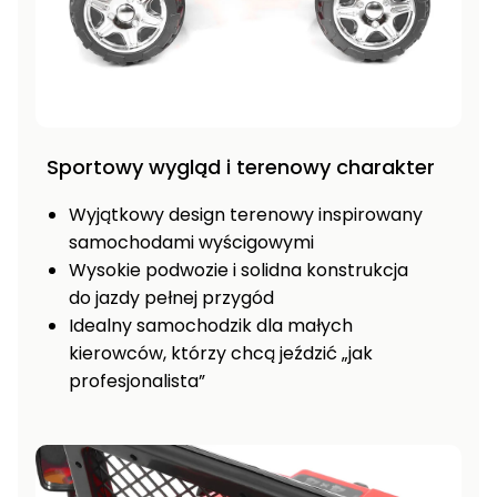
Sportowy wygląd i terenowy charakter
Wyjątkowy design terenowy inspirowany
samochodami wyścigowymi
Wysokie podwozie i solidna konstrukcja
do jazdy pełnej przygód
Idealny samochodzik dla małych
kierowców, którzy chcą jeździć „jak
profesjonalista”