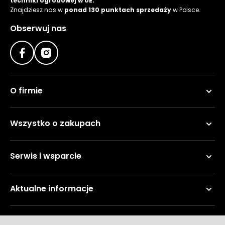
techniki ogrodowej w UE.
Znajdziesz nas w
ponad 130 punktach sprzedaży
w Polsce.
Obserwuj nas
O firmie
Wszystko o zakupach
Serwis i wsparcie
Aktualne informacje
Metody płatności