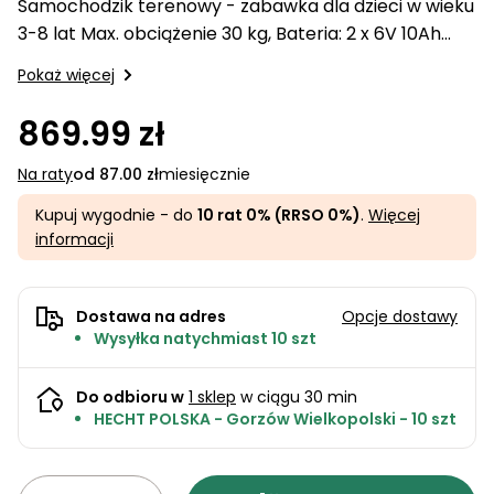
Samochodzik terenowy - zabawka dla dzieci w wieku
ogrodowe
do
akumulatorowe
quada
Karmy
Stoły
Detergenty
3-8 lat Max. obciążenie 30 kg, Bateria: 2 x 6V 10Ah
kosiarek
Tokarki
PROMINENT
warsztatowe
Parasole
Sekatory
Silnik: 2 x 45W Prędkość 4-7 km/h Wymiary:
Pokaż więcej
ogrodowe
Noże do
ogrodowe
Zabawki
110x73x78 cm Waga: 17,5 Efekty świetlne i dźwiękowe,
kosiarek
Koparki
wodne
…
Domki
869.99 zł
Akcesoria
ogrodowe
do
Zagęszczarki
Inne
Na raty
od 87.00 zł
miesięcznie
podlewania
i
Akcesoria
ogrodu
transportery
na
Kupuj wygodnie - do
10 rat 0% (RRSO 0%)
.
Więcej
balkon i
informacji
Grille
taras
ogrodowe
Zamiatarki
Piły
Dostawa na adres
Opcje dostawy
Piły do
ogrodowe
Wysyłka natychmiast 10 szt
betonu
do cięcia
drewna
Narzędzia
Do odbioru w
1 sklep
w ciągu 30 min
HECHT POLSKA - Gorzów Wielkopolski - 10 szt
pomiarowe
Łuparki
do
do
warsztatu
drewna