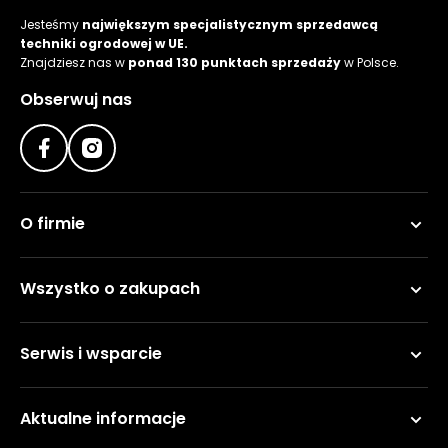
Jesteśmy
największym specjalistycznym sprzedawcą
techniki ogrodowej w UE.
Znajdziesz nas w
ponad 130 punktach sprzedaży
w Polsce.
Obserwuj nas
O firmie
Wszystko o zakupach
Serwis i wsparcie
Aktualne informacje