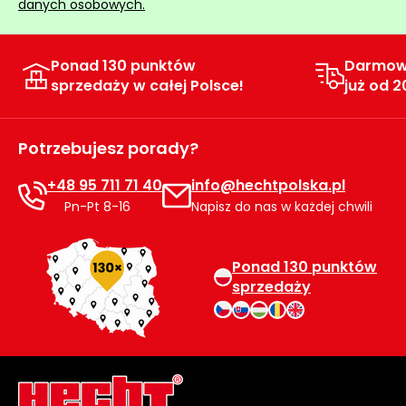
danych osobowych.
Ponad 130 punktów
Darmow
sprzedaży w całej Polsce!
już od 2
Potrzebujesz porady?
+48 95 711 71 40
info@hechtpolska.pl
Pn-Pt 8-16
Napisz do nas w każdej chwili
Ponad 130 punktów
sprzedaży