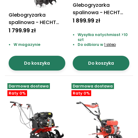
Glebogryzarka
spalinowa - HECHT
Glebogryzarka
785
1 899.99 zł
spalinowa - HECHT
784
1 799.99 zł
Wysyłka natychmiast >10
szt
W magazynie
Do odbioru w
1 sklep
Do koszyka
Do koszyka
Darmowa dostawa
Darmowa dostawa
Raty 0%
Raty 0%