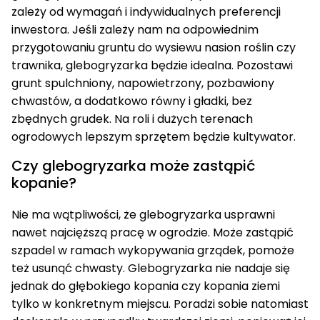
zależy od wymagań i indywidualnych preferencji
inwestora. Jeśli zależy nam na odpowiednim
przygotowaniu gruntu do wysiewu nasion roślin czy
trawnika, glebogryzarka będzie idealna. Pozostawi
grunt spulchniony, napowietrzony, pozbawiony
chwastów, a dodatkowo równy i gładki, bez
zbędnych grudek. Na roli i dużych terenach
ogrodowych lepszym sprzętem będzie kultywator.
Czy glebogryzarka może zastąpić
kopanie?
Nie ma wątpliwości, że glebogryzarka usprawni
nawet najcięższą pracę w ogrodzie. Może zastąpić
szpadel w ramach wykopywania grządek, pomoże
też usunąć chwasty. Glebogryzarka nie nadaje się
jednak do głębokiego kopania czy kopania ziemi
tylko w konkretnym miejscu. Poradzi sobie natomiast