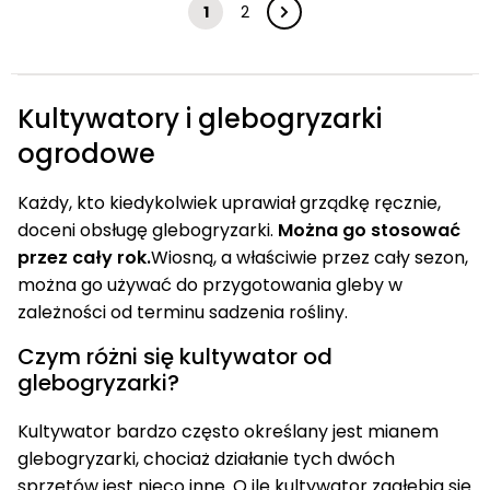
1
2
Kultywatory i glebogryzarki
ogrodowe
Każdy, kto kiedykolwiek uprawiał grządkę ręcznie,
doceni obsługę glebogryzarki.
Można go stosować
przez cały rok.
Wiosną, a właściwie przez cały sezon,
można go używać do przygotowania gleby w
zależności od terminu sadzenia rośliny.
Czym różni się kultywator od
glebogryzarki?
Kultywator bardzo często określany jest mianem
glebogryzarki, chociaż działanie tych dwóch
sprzętów jest nieco inne. O ile kultywator zagłębia się