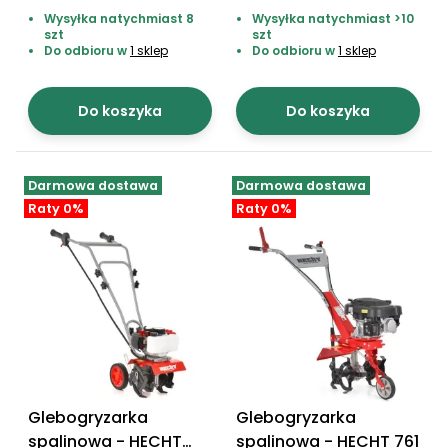
Wysyłka natychmiast 8
Wysyłka natychmiast >10
szt
szt
Do odbioru w
1 sklep
Do odbioru w
1 sklep
Do koszyka
Do koszyka
Darmowa dostawa
Darmowa dostawa
Raty 0%
Raty 0%
Glebogryzarka
Glebogryzarka
spalinowa - HECHT
spalinowa - HECHT 761