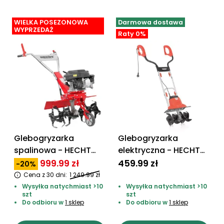
Wentylatory,
Rozdrabniacze
klimatyzacje
do gałęzi
WIELKA POSEZONOWA
Darmowa dostawa
WYPRZEDAŻ
Raty 0%
Prostowniki
Ogrodowe
samochodowe
dmuchawy
i
Akcesoria
odkurzacze
warsztatowe
do liści
Ogrzewanie
Taczki,
garażu i
wózki i
warsztatu
przyczepki
Glebogryzarka
Glebogryzarka
ogrodowe
Wciągarki
spalinowa - HECHT
elektryczna - HECHT
elektryczne
Rozsiewacze
747
738
999.99 zł
459.99 zł
-20%
i ręczne
sadownicze
Cena z 30 dni:
1 249.99 zł
Wysyłka natychmiast >10
Wysyłka natychmiast >10
Pompy i
szt
szt
hydrofory
Do odbioru w
1 sklep
Do odbioru w
1 sklep
ogrodowe