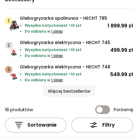
ogrodowe
do
akumulatorowe
quada
Karmy
Stoły
Detergenty
kosiarek
Tokarki
PROMINENT
warsztatowe
Parasole
Sekatory
Glebogryzarka spalinowa - HECHT 785
ogrodowe
Noże do
ogrodowe
Zabawki
1 899.99 zł
Wysyłka natychmiast >10 szt
kosiarek
Koparki
wodne
Do odbioru w
1 sklep
Domki
Akcesoria
ogrodowe
do
Glebogryzarka elektryczna - HECHT 745
Zagęszczarki
Inne
podlewania
499.99 zł
Wysyłka natychmiast >10 szt
i
Akcesoria
ogrodu
Do odbioru w
1 sklep
transportery
na
balkon i
Glebogryzarka elektryczna - HECHT 748
Grille
taras
549.99 zł
Wysyłka natychmiast >10 szt
ogrodowe
Zamiatarki
Do odbioru w
1 sklep
Piły
Więcej bestsellerów
Piły do
ogrodowe
betonu
do cięcia
drewna
18 produktów
Porównaj
Narzędzia
pomiarowe
Łuparki
do
Sortowanie
Filtry
do
warsztatu
drewna