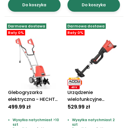
Myjki
Do koszyka
Do koszyka
ciśnieniowe
Zamiatarki
Darmowa dostawa
Darmowa dostawa
do
Raty 0%
Raty 0%
chodników
Odśnieżarki
i zamiatarki
do śniegu
Łopaty
i pługi
do
śniegu
Glebogryzarka
Urządzenie
na
elektryczna - HECHT
wielofunkcyjne
kółkach
745
akumulatorowe -
499.99 zł
529.99 zł
Opryskiwacze
HECHT 1441
sadownicze i
Wysyłka natychmiast >10
Wysyłka natychmiast 2
ogrodowe do
szt
szt