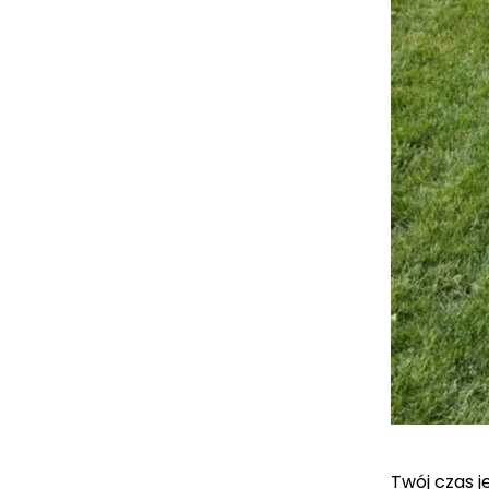
Twój czas j