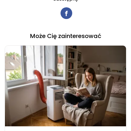
Może Cię zainteresować