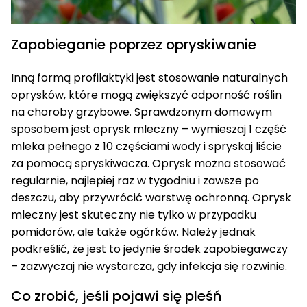
Myjki
ciśnieniowe
Zapobieganie poprzez opryskiwanie
Zamiatarki
do
Inną formą profilaktyki jest stosowanie naturalnych
chodników
oprysków, które mogą zwiększyć odporność roślin
Odśnieżarki
na choroby grzybowe. Sprawdzonym domowym
i zamiatarki
sposobem jest oprysk mleczny – wymieszaj 1 część
do śniegu
mleka pełnego z 10 częściami wody i spryskaj liście
za pomocą spryskiwacza. Oprysk można stosować
Łopaty
regularnie, najlepiej raz w tygodniu i zawsze po
i pługi
do
deszczu, aby przywrócić warstwę ochronną. Oprysk
śniegu
mleczny jest skuteczny nie tylko w przypadku
na
pomidorów, ale także ogórków. Należy jednak
kółkach
podkreślić, że jest to jedynie środek zapobiegawczy
– zazwyczaj nie wystarcza, gdy infekcja się rozwinie.
Opryskiwacze
sadownicze i
Co zrobić, jeśli pojawi się pleśń
ogrodowe do