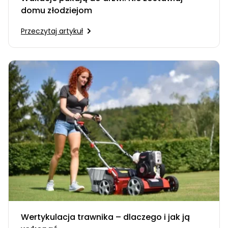
domu złodziejom
Przeczytaj artykuł
Wertykulacja trawnika – dlaczego i jak ją