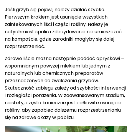
roślin
Jeśli grzyb się pojawi, należy działać szybko.
Szklarnie
Pierwszym krokiem jest usunięcie wszystkich
ogrodowe
zainfekowanych liści i części rośliny. Należy je
foliowe
natychmiast spalić i zdecydowanie nie umieszczać
Tunele
na kompoście, gdzie zarodniki mogłyby się dalej
ogrodowe
rozprzestrzeniać.
Kompostowniki
Zdrowe liście można następnie poddać opryskowi –
ogrodowe
wspomnianym powyżej mlekiem lub jednym z
naturalnych lub chemicznych preparatów
Narzędzia
przeznaczonych do zwalczania grzybów.
ogrodnicze
Skuteczność zabiegu zależy od szybkości interwencji
ręczne
i rozległości porażenia. W zaawansowanym stadium,
Ziemie i
niestety, często konieczne jest całkowite usunięcie
kory
rośliny, aby zapobiec dalszemu rozprzestrzenianiu
ogrodowe
się na zdrowe okazy w pobliżu.
Akcesoria
ogrodowe