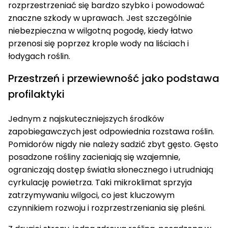
ogrodowe
rozprzestrzeniać się bardzo szybko i powodować
do
akumulatorowe
quada
Karmy
Stoły
Detergenty
kosiarek
znaczne szkody w uprawach. Jest szczególnie
Tokarki
PROMINENT
warsztatowe
Parasole
Sekatory
niebezpieczna w wilgotną pogodę, kiedy łatwo
ogrodowe
Noże do
ogrodowe
Zabawki
przenosi się poprzez krople wody na liściach i
kosiarek
Koparki
wodne
łodygach roślin.
Domki
Akcesoria
ogrodowe
do
Zagęszczarki
Przestrzeń i przewiewność jako podstawa
Inne
podlewania
i
Akcesoria
ogrodu
profilaktyki
transportery
na
balkon i
Grille
Jednym z najskuteczniejszych środków
taras
ogrodowe
Zamiatarki
zapobiegawczych jest odpowiednia rozstawa roślin.
Pomidorów nigdy nie należy sadzić zbyt gęsto. Gęsto
Piły
Piły do
ogrodowe
posadzone rośliny zacieniają się wzajemnie,
betonu
do cięcia
ograniczają dostęp światła słonecznego i utrudniają
drewna
cyrkulację powietrza. Taki mikroklimat sprzyja
Narzędzia
pomiarowe
zatrzymywaniu wilgoci, co jest kluczowym
Łuparki
do
czynnikiem rozwoju i rozprzestrzeniania się pleśni.
do
warsztatu
drewna