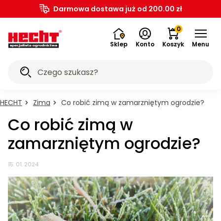
Meble
mechaniczne
Programy
Sekatory
do
Grille
ogrodowe
Rozdrabniacze
Myjki
do
sadownicze i
Akcesoria
Warsztat,
Narzędzia
Odkurzacze
Kompresory
Wiertnice
Agregaty
Akcesoria
Programy
Baseny
Baseny i
Karmy
Ogrzewanie
Darmowa dostawa już od 200.00 zł
sprzęt
do
do
wertykulatory
Podkaszarki
glebogryzarki
do
i
hydrofory
do
i zamiatarki
ogrodowe
ogrodnicze
Elektronarzędzia
Koparki
Zamiatarki
garażu i
elektryczne
program
program
program
program
program
Elektromobilność
Rowery
Skutery
dla
ATV i
dla
dla
dla
dla
Nagrzewnice
PL
ogrodowe
do trawy
akumulatorowe
ogrodowe
podlewania
ogrodowe
do cięcia
do gałęzi
ciśnieniowe
śniegu
ogrodowe do
ogrodowe
budowa
akumulatorowe
przemysłowe
warsztatowe
glebowe
prądotwórcze
warsztatowe
ACCU
i sauny
akcesoria
PROMINENT
domu
ogrodniczy
trawy
koszenia
do trawy
ogrodowe
drewna
odkurzacze
ogrodowe
chodników
do śniegu
foliowe
ręczne
warsztatu
i ręczne
6020
5040
1278
6260
5140
seniorów
UTV
dzieci
zwierząt
psów
kotów
0
(wykaszarki)
ogrodu
drewna
na
roślin
trawy
do liści
Sklep
Konto
Koszyk
Menu
Promocje
kółkach
Wszystko w
Wszystko w
Wszystko w
Wszystko w
Wszystko w
Wszystko w
Wszystko w
Wszystko w
Wszystko w
Wszystko w
Wszystko w
Wszystko w
Wszystko w
Wszystko w
Wszystko w
Wszystko w
Wszystko w
Wszystko w
Wszystko w
Wszystko w
Wszystko w
Wszystko w
Wszystko w
Wszystko w
Wszystko w
Wszystko w
Wszystko w
Wszystko
Wszystko
Wszystko
Wszystko
Wszystko
Wszystko
Wszystko
Wszystko
Wszystko
Wszystko
Wszystko
Wszystko
Wszystko
Wszystko
Wszystko
Wszystko
Wszystko
Wszystko
Wszystko
Wszystko
Wszystko
Wszystko
Wszystko
Wszystko
Wszystko
Wszystko
Wszystko
Wszystko
Wszystko
Wszystko
ategorii
w kategorii
w kategorii
w kategorii
w kategorii
w kategorii
w kategorii
w kategorii
w kategorii
kategorii
kategorii
kategorii
kategorii
kategorii
kategorii
kategorii
kategorii
kategorii
kategorii
kategorii
kategorii
kategorii
kategorii
kategorii
kategorii
kategorii
kategorii
kategorii
kategorii
kategorii
kategorii
kategorii
kategorii
kategorii
kategorii
w
w
w
w
w
w
w
w
w
w
w
w
w
w
w
w
w
w
w
w
w
w
Kosy
Ogród i
ktromobilność
ektronarzędzia
ozdrabniacze
pryskiwacze
echaniczne
ultywatory i
Nagrzewnice
Podkaszarki
Kompresory
Odkurzacze
Ogrzewanie
Ogrzewanie
Odśnieżarki
Zamiatarki
Zamiatarki
Ogrodowe
Narzędzia
Narzędzia
Wciągarki
Akcesoria
Akcesoria
Akcesoria
Aeratory i
Programy
Agregaty
Traktorki
Sekatory
Szklarnie
kategorii
kategorii
kategorii
kategorii
kategorii
kategorii
kategorii
kategorii
kategorii
kategorii
kategorii
kategorii
kategorii
kategorii
kategorii
kategorii
kategorii
kategorii
kategorii
kategorii
kategorii
kategorii
Pompy i
Ogród i
Karmy
Meble
Grille
Myjki
Piły
sprzęt
umulatorowe
umulatorowe
rądotwórcze
ertykulatory
lebogryzarki
arsztatowe
arsztatowe
rzemysłowe
adownicze i
i zamiatarki
ciśnieniowe
elektryczne
ogrodnicze
PROMINENT
dmuchawy
ogrodowe
ogrodowe
ogrodowe
ogrodowe
ogrodowe
ogrodowe
ogrodowe
Warsztat,
hydrofory
Programy
Wiertnice
do gałęzi
do trawy
Zabawki
Łopaty i
garażu i
Baseny i
Baseny i
Artykuły
Kosiarki
Pojazdy
Pojazdy
Koparki
Skutery
Łuparki
Rowery
Karma
Karma
sprzęt
domu
ACCU
ACCU
ACCU
ACCU
ACCU
do
do
ogrodniczy
HECHT
Zima
Co robić zimą w zamarzniętym ogrodzie?
Podkaszarki i
Nagrzewnice
grodowe do
(wykaszarki)
podlewania
ogrodniczy
chodników
ogrodowe
ogrodowe
warsztatu
akcesoria
do śniegu
do cięcia
do trawy
program
program
program
program
program
glebowe
budowa
pługi do
i ręczne
foliowe
ręczne
sauny
ACCU
ATV i
dla
dla
dla
dla
dla
do
do
do
i
Wiertarki
Spalinowe
Rowery
kosy
elektryczne
Co robić zimą w
Warsztat,
ACCU
Sekatory
Myjki
Wiertarki
Agregaty
Karma
Kominki
Altany
Grille
Rowery
Skutery
akumulatorowe
odkurzacze
seniorów
koszenia
zwierząt
drewna
drewna
ogrodu
śniegu
kotów
dzieci
trawy
roślin
psów
5040
6020
6260
5140
1278
UTV
Elektryczne
Kanistry
Odkurzacze
Akcesoria
Akcesoria
Kanistry
program
akumulatorowe
ciśnieniowe
i
z
dla
typu
ogrodowe
węglowe
elektryczne
elektryczne
budowa
zamarzniętym ogrodzie?
Kosiarki
Wertykulatory i
Glebogryzarki
Akcesoria
ACCU
Wykaszarki
Fontanny
Zamiatarki
Odśnieżarki
Haczki
Wciągarki
Baseny i
Baseny
Nagrzewnice
6020
do żywopłotu
spalinowe
wkrętarki
regulacją
psów
koza
do liści
trawy
na
Narzędzia
Młotowiertarki
Akcesoria
Kominki
Skutery
Podkaszarki
do
aeratory
i kultywatory
do
program
akumulatorowe
ogrodowe
akumulatorowe
akumulatorowe
ogrodowe
linowe
akcesoria
rozporowe
olejowe
Piły
Akcesoria
Narzędzia
Karma
Kosiarki
Pergole
Sterowniki
Grille z
Opryskiwacze
Odzież
Separatory
AVR
Kaski
Karmy
Karmy
i kosy
Programy
trawy
akumulatorowe
na
szklarni
6020
kółkach
Akcesoria
Poziome
Spalinowe
Oleje
Akcesoria
Akcesoria
Akcesoria
Akcesoria
Akcesoria
Quady
ACCU
Sekatory
Myjki
Karma
Piły
tarczowe
do
ogrodowe
dla
wrzecionowe
ogrodowe
nawadniania
wędzarnią
akumulatorowe
ochronna
popiołu
motocyklowe
mokre
mokre
15. 01. 2024
elektryczne
Nagrzewnice
Spalinowe
Pojazdy
Motyki
Wykaszarki
akumulator
Pompy
Zamiatarki
Odśnieżarki
Wciągarki
Baseny
Nagrzewnice
ACCU
program
elektryczne
ciśnieniowe
dla
akumulatorowe
Agregaty
do
rowerów
dla dzieci
psów
Akumulatorowe
Elektronarzędzia
Szlifierki
Grzejniki
Sauny
Traktorki
Wertykulatory
ACCU
traktory
dla
ogrodowe
elektryczne
zanurzeniowe
spalinowe
elektryczne
łańcuchowe
stelażowe
gazowe
5040
do
akumulatorowe
kotów
Zestawy
Łopaty
inwerterowe
Akumulatory
Roboty
Pistolety
Grille
drewna
Opryskiwacze
Quady
Karmy
Karmy
Podkaszarki
ogrodowe
i aeratory
Glebogryzarki
program
ogrodowe
seniorów
Pionowe
Oleje
Akcesoria
Przedłużacze
Gokarty
Karma
żywopłotu
Baterie i
Klimatyzatory
Elektromobilność
mebli
aluminiowe
do skuterów
koszące
ogrodowe
gazowe
spalinowe
towarowe
suche
suche
i kosy
do
elektryczne
i kultywatory
5040
Elektryczne
Wykaszarki
Pompy
Zamiatarki
Odśnieżarki
Grabie
Szlifierki
Narzędzia
Nagrzewnice
Drabinki
ACCU
Myjki
na
dla
Piły
akcesoria
przenośne
ogrodowych
i metalowe
elektrycznych
spalinowe
Elektryczne
Pojazdy
koszenia
elektryczne
dmuchawy
spalinowe
powierzchniowe
ręczne
spalinowe
ogrodowe
kątowe
akumulatorowe
elektryczne
basenowe
program
Nożyce
ciśnieniowe
pedały
kotów
łańcuchowe
Grille
Kosiarki
Zraszacze
do śniegu
Opryskiwacz
Wyposażenie
Buggy
Wertykulatory
ACCU
Baseny
traktory
ATV i