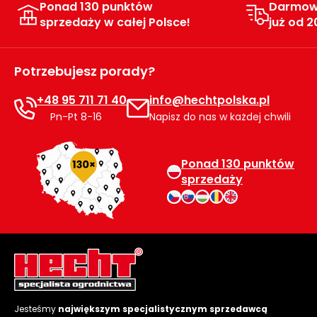
Ponad 130 punktów
Darmow
sprzedaży w całej Polsce!
już od 2
Potrzebujesz porady?
+48 95 711 71 40
info@hechtpolska.pl
Pn-Pt 8-16
Napisz do nas w każdej chwili
Ponad 130 punktów
sprzedaży
Jesteśmy
największym specjalistycznym sprzedawcą