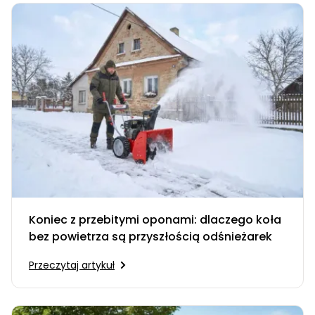
Koniec z przebitymi oponami: dlaczego koła
bez powietrza są przyszłością odśnieżarek
Przeczytaj artykuł