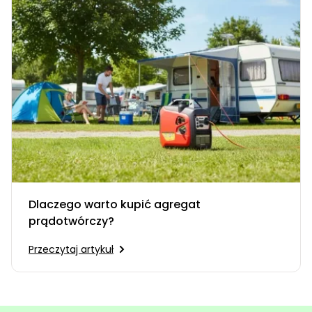
Dlaczego warto kupić agregat
prądotwórczy?
Przeczytaj artykuł