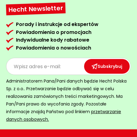
Hecht Newsletter
Porady i instrukcje od ekspertów
Powiadomienia o promocjach
Indywidualne kody rabatowe
Powiadomienia o nowościach
Subskrybuj
Administratorem Pana/Pani danych będzie Hecht Polska
Sp. z o.o.. Przetwarzanie będzie odbywać się w celu
realizowania zamówionych treści marketingowych. Ma
Pan/Pani prawo do wycofania zgody. Pozostałe
informacje znajdą Państwo pod linkiem
przetwarzanie
danych osobowych.