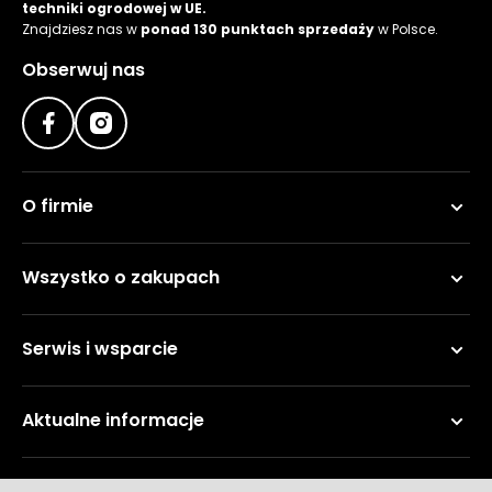
techniki ogrodowej w UE.
Znajdziesz nas w
ponad 130 punktach sprzedaży
w Polsce.
Obserwuj nas
O firmie
Wszystko o zakupach
Serwis i wsparcie
Aktualne informacje