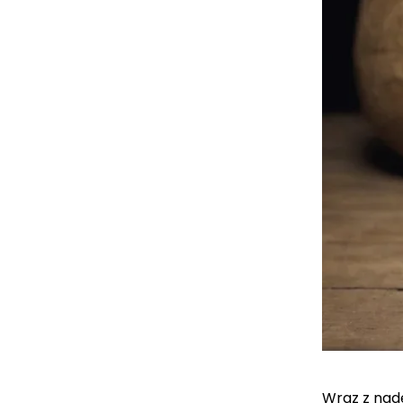
Wraz z nade