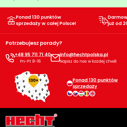
roślin
Szklarnie
Ponad 130 punktów
Darmow
ogrodowe
sprzedaży w całej Polsce!
już od 2
foliowe
Tunele
Potrzebujesz porady?
ogrodowe
+48 95 711 71 40
info@hechtpolska.pl
Kompostowniki
ogrodowe
Pn-Pt 8-16
Napisz do nas w każdej chwili
Narzędzia
ogrodnicze
Ponad 130 punktów
ręczne
sprzedaży
Ziemie i
kory
ogrodowe
Akcesoria
ogrodowe