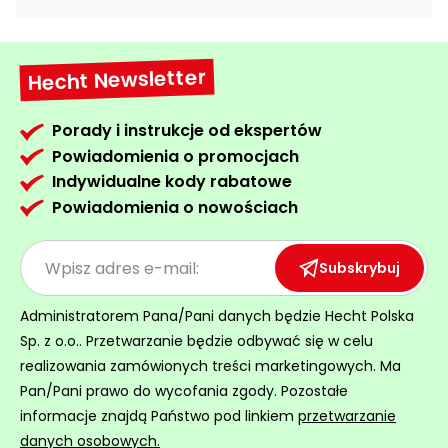
Myjki
ciśnieniowe
Hecht Newsletter
Zamiatarki
do
chodników
Porady i instrukcje od ekspertów
Powiadomienia o promocjach
Odśnieżarki
Indywidualne kody rabatowe
i zamiatarki
do śniegu
Powiadomienia o nowościach
Łopaty
i pługi
Subskrybuj
do
śniegu
Administratorem Pana/Pani danych będzie Hecht Polska
na
Sp. z o.o.. Przetwarzanie będzie odbywać się w celu
kółkach
realizowania zamówionych treści marketingowych. Ma
Opryskiwacze
Pan/Pani prawo do wycofania zgody. Pozostałe
sadownicze i
informacje znajdą Państwo pod linkiem
przetwarzanie
ogrodowe do
danych osobowych.