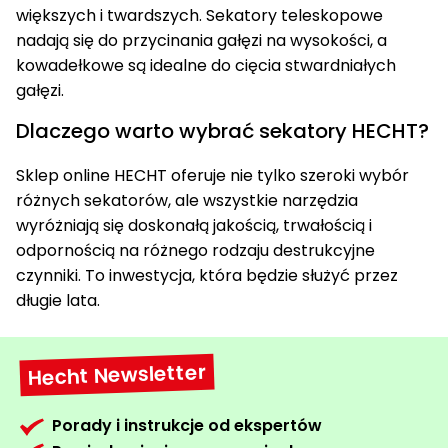
większych i twardszych. Sekatory teleskopowe
nadają się do przycinania gałęzi na wysokości, a
kowadełkowe są idealne do cięcia stwardniałych
gałęzi.
Dlaczego warto wybrać sekatory HECHT?
Sklep online HECHT oferuje nie tylko szeroki wybór
różnych sekatorów, ale wszystkie narzędzia
wyróżniają się doskonałą jakością, trwałością i
odpornością na różnego rodzaju destrukcyjne
czynniki. To inwestycja, która będzie służyć przez
długie lata.
Hecht Newsletter
Porady i instrukcje od ekspertów