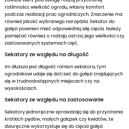
roślinności, wielkość ogrodu, własny komfort
podczas realizacji prac ogrodniczych. Znaczenie ma
również jakość wybranego narzędzia. Sekator do
gałęzi powinien mieć odpowiednią siłę cięcia. Należy
pamiętać również o rodzaju ostrza, jego wielkości czy
zastosowanych systemach cięć.
Sekatory ze względu na długość
Im dłuższa jest długość ramion sekatora, tym
ogrodnikowi udaje się dotrzeć do gałęzi znajdujących
się w trudnodostępnych miejscach czy na
wysokościach.
Sekatory ze względu na zastosowanie
Sekatory jednoręczne sprawdzają się do przycinania
krótkich pędów, małych gałązek czy kwiatów, te
dwuręczne wykorzystuje się do cięcia gałęzi