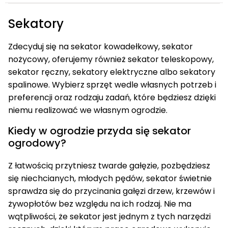
Sekatory
Zdecyduj się na sekator kowadełkowy, sekator
nożycowy, oferujemy również sekator teleskopowy,
sekator ręczny, sekatory elektryczne albo sekatory
spalinowe. Wybierz sprzęt wedle własnych potrzeb i
preferencji oraz rodzaju zadań, które będziesz dzięki
niemu realizować we własnym ogrodzie.
Kiedy w ogrodzie przyda się sekator
ogrodowy?
Z łatwością przytniesz twarde gałęzie, pozbędziesz
się niechcianych, młodych pędów, sekator świetnie
sprawdza się do przycinania gałęzi drzew, krzewów i
żywopłotów bez względu na ich rodzaj. Nie ma
wątpliwości, że sekator jest jednym z tych narzędzi