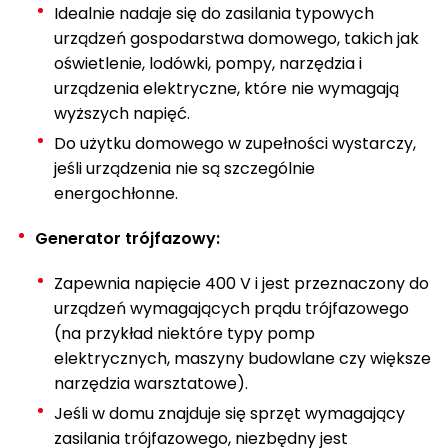
roślin
Idealnie nadaje się do zasilania typowych
urządzeń gospodarstwa domowego, takich jak
Szklarnie
oświetlenie, lodówki, pompy, narzędzia i
ogrodowe
urządzenia elektryczne, które nie wymagają
foliowe
wyższych napięć.
Tunele
Do użytku domowego w zupełności wystarczy,
ogrodowe
jeśli urządzenia nie są szczególnie
energochłonne.
Kompostowniki
ogrodowe
Generator trójfazowy:
Narzędzia
ogrodnicze
Zapewnia napięcie 400 V i jest przeznaczony do
ręczne
urządzeń wymagających prądu trójfazowego
(na przykład niektóre typy pomp
Ziemie i
elektrycznych, maszyny budowlane czy większe
kory
ogrodowe
narzędzia warsztatowe).
Jeśli w domu znajduje się sprzęt wymagający
Akcesoria
zasilania trójfazowego, niezbędny jest
ogrodowe