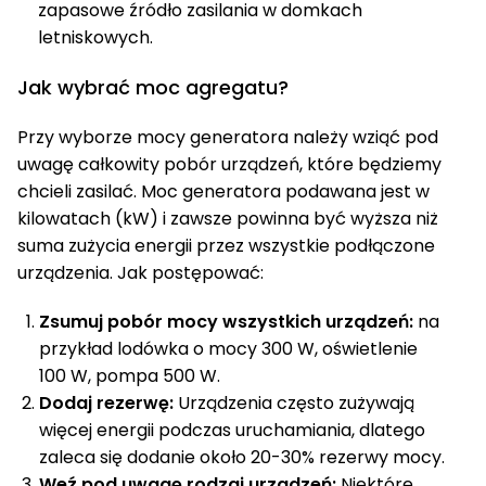
zapasowe źródło zasilania w domkach
letniskowych.
Jak wybrać moc agregatu?
Przy wyborze mocy generatora należy wziąć pod
uwagę całkowity pobór urządzeń, które będziemy
chcieli zasilać. Moc generatora podawana jest w
kilowatach (kW) i zawsze powinna być wyższa niż
suma zużycia energii przez wszystkie podłączone
urządzenia. Jak postępować:
Zsumuj pobór mocy wszystkich urządzeń:
na
przykład lodówka o mocy 300 W, oświetlenie
100 W, pompa 500 W.
Dodaj rezerwę:
Urządzenia często zużywają
więcej energii podczas uruchamiania, dlatego
zaleca się dodanie około 20-30% rezerwy mocy.
Weź pod uwagę rodzaj urządzeń:
Niektóre