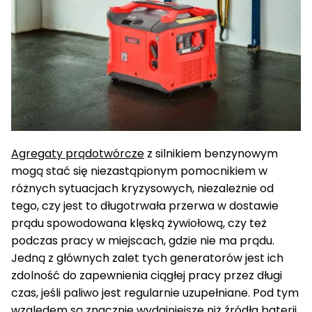
trawy
do liści
Akcesoria
Przedłużacze
Ciasteczka
1278
spalinowe
elektryczne
Akcesoria
Leżaki
Klimatory
Części i
elektryczne
elektryczne
ogrodowe
ręczne
ochronne
elektryczne
i aeratory
Glebogryzarki
program
ogrodowe
UTV
Części i
Akcesoria
Akcesoria
Haki i
Spawarki
Filtry
i sauny
Nagrzewnice
Samochody,
Budy
do
Piły
Pługi
do
ogrodowe
wodne
akcesoria
Hydrofory
Strug
Aeratory i
spalinowe
i kultywatory
1278
Spalinowe
akcesoria
ACCU
Akcesoria do
do
do
obracaki
i
do
olejowe
quady i
dla
żywopłotu
do
do
skuterów
Końcówki
Kosiarki
do
Akcesoria
Akcesoria do
Buggy
Części i
wertykulatory
spalinowe
Hulajnogi
dmuchawy
do
program
myjek
zamiatarki
odśnieżarki
do
przyłbice
basenu
Przysmaki
motorki
psów
Zabawki
Ławki
gałęzi
śniegu
Wentylatory
Części i
i złączki
ACCU
spalinowe
podkaszarek
do grilli
opryskiwaczy
spalinowe
akcesoria
do trawy
elektryczne
do liści
Akcesoria
wykaszarek
6260
Akcesoria
ciśnieniowych
drewna
do
Nagrzewnice
ogrodowe
kolumnowe
akcesoria do
Akcesoria do
ogrodowe
program
Frezarki
dla
i kos
do
Odkurzacze
i części
Drapaki
do nożyc
spawania
gazowe
Trampoliny
Łopaty
Kosiarki
wertykulatorów
glebogryzarek
6260
Crossy
Części i
traktorków
ACCU
Łopaty,
dzieci
automatyczne
do pomp
dla
ogrodowych
ogrodowe
Podkaszarki
plastikowe
Kaski
Krzesła i
Węże
Grzejniki
akumulatorowe
i aeratorów
i
elektryczne
akcesoria
ogrodowych
program
szpadle
Betoniarki
kotów
do śniegu
fotele
ACCU
ogrodowe
elektryczne
Spawarki
kultywatorów
dla
Siatki,
5140
i widły
budowlane
Skutery
Artykuły
ogrodowe
program
Kosiarki
Crossy
Meble
dmuchaw
szczotki,
Nakładki
podwodne
5140
Akcesoria
Klatki
dla
trójkołowe
spalinowe
ogrodowe
do liści
odkurzacze
Odkurzacze
antypoślizgowe
Agregaty prądotwórcze
z silnikiem benzynowym
Stoły
Sekatory
grzewcze
Mieszadła
zwierząt
przemysłowe
na buty
ogrodowe
mogą stać się niezastąpionym pomocnikiem w
Kosiarki
Kosy
Akumulatory
Akcesoria
Kurnik
listwowe
różnych sytuacjach kryzysowych, niezależnie od
mechaniczne
do quadów
do
Piły i
dla
Skuwacze
Kompresory
Bony
Stoliki
i
Piły
do trawy
tego, czy jest to długotrwała przerwa w dostawie
basenu
noże
kur
do lodu
warsztatowe
na
podarunkowe
bębnowe
Akcesoria
(wykaszarki)
prądu spowodowana klęską żywiołową, czy też
kółkach
do quada
Uzdatnianie
Piły
Pielęgnacja
Wiertnice
podczas pracy w miejscach, gdzie nie ma prądu.
Kosiarki
Kultywatory i
Inne
Ogrzewanie
wody
ramowe
sierści
glebowe
Huśtawki
Jedną z głównych zalet tych generatorów jest ich
bijakowe
glebogryzarki
Kaski
domu
ogrodowe
zdolność do zapewnienia ciągłej pracy przez długi
ogrodowe
na
Testery
Legowiska
Agregaty
Siekiery
Części i
crossa
czas, jeśli paliwo jest regularnie uzupełniane. Pod tym
Akcesoria
wody
dla psów
prądotwórcze
Oświetlenie
akcesoria
Programy
i
względem są znacznie wydajniejsze niż źródła baterii