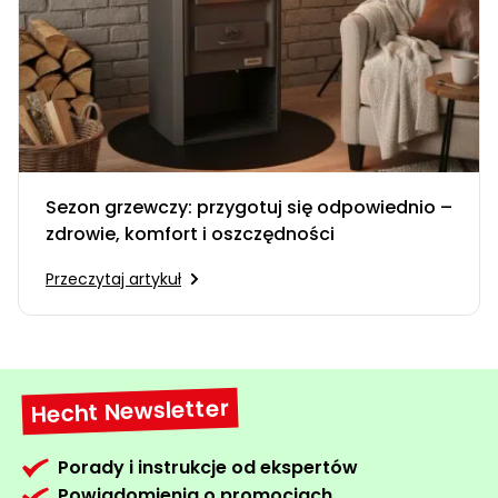
Sezon grzewczy: przygotuj się odpowiednio –
zdrowie, komfort i oszczędności
Przeczytaj artykuł
Hecht Newsletter
Porady i instrukcje od ekspertów
Powiadomienia o promocjach