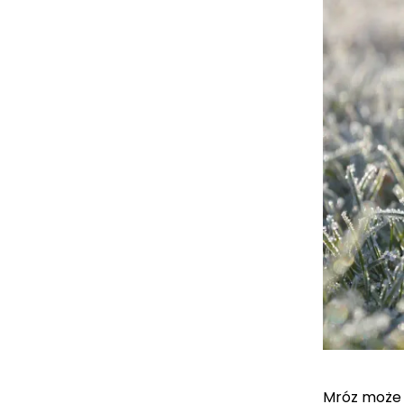
Mróz może 