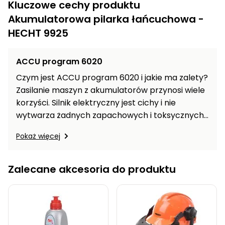
Kluczowe cechy produktu
Akumulatorowa pilarka łańcuchowa -
HECHT 9925
ACCU program 6020
Czym jest ACCU program 6020 i jakie ma zalety?
Zasilanie maszyn z akumulatorów przynosi wiele
korzyści. Silnik elektryczny jest cichy i nie
wytwarza żadnych zapachowych i toksycznych
spalin. W porównaniu z silnikiem spalinowym
Pokaż więcej
rozruch nie jest trudny, nie wymagają
regularnych konserwacji, wymian olejów, filtrów
powietrza. Silnik elektryczny jest bardziej
Zalecane akcesoria do produktu
niezawodny niż stosunkowo złożony silnik…