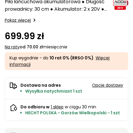
Piła łańcuchowa akumulatorowa ● Długość
ogrodowe
do
akumulatorowe
quada
Karmy
Stoły
Detergenty
prowadnicy: 30 cm ● Akumulator: 2 x 20V ●
kosiarek
Tokarki
PROMINENT
warsztatowe
Parasole
Sekatory
Waga: 3,2 kg ● Bez akumulatora i ładowarki
Pokaż więcej
ogrodowe
Noże do
ogrodowe
Zabawki
kosiarek
Koparki
wodne
Domki
699.99 zł
Akcesoria
ogrodowe
do
Zagęszczarki
Inne
Na raty
od 70.00 zł
miesięcznie
podlewania
i
Akcesoria
ogrodu
transportery
na
Kup wygodnie - do
10 rat 0% (RRSO 0%)
.
Więcej
balkon i
informacji
Grille
taras
ogrodowe
Zamiatarki
Piły
Dostawa na adres
Opcje dostawy
Piły do
ogrodowe
Wysyłka natychmiast 1 szt
betonu
do cięcia
drewna
Narzędzia
Do odbioru w
1 sklep
w ciągu 30 min
HECHT POLSKA - Gorzów Wielkopolski - 1 szt
pomiarowe
Łuparki
do
do
warsztatu
drewna