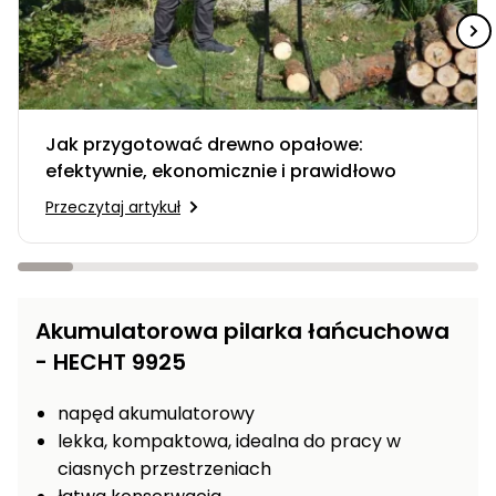
Myjki
ciśnieniowe
Zamiatarki
do
chodników
Jak przygotować drewno opałowe:
efektywnie, ekonomicznie i prawidłowo
Odśnieżarki
i zamiatarki
Przeczytaj artykuł
do śniegu
Łopaty
i pługi
do
Akumulatorowa pilarka łańcuchowa
śniegu
- HECHT 9925
na
kółkach
napęd akumulatorowy
Opryskiwacze
lekka, kompaktowa, idealna do pracy w
sadownicze i
ciasnych przestrzeniach
ogrodowe do