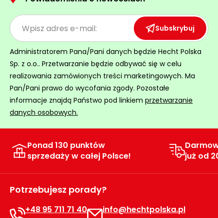
Subskrybuj
Administratorem Pana/Pani danych będzie Hecht Polska
Sp. z o.o.. Przetwarzanie będzie odbywać się w celu
realizowania zamówionych treści marketingowych. Ma
Pan/Pani prawo do wycofania zgody. Pozostałe
informacje znajdą Państwo pod linkiem
przetwarzanie
danych osobowych.
Ponad 130 punktów
Darmow
sprzedaży w całej Polsce!
już od 2
Potrzebujesz porady?
+48 95 711 71 40
info@hechtpolska.pl